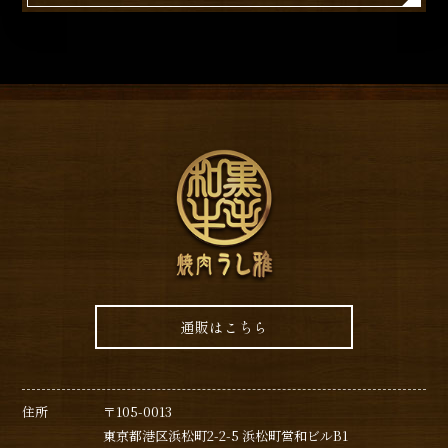
通販はこちら
住所
〒105-0013
東京都港区浜松町2-2-5 浜松町営和ビルB1