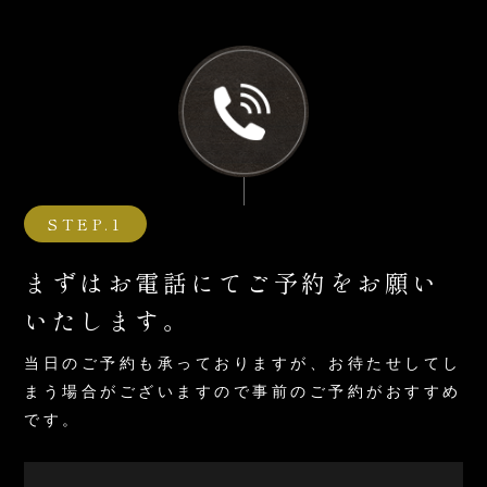
STEP.1
まずはお電話にてご予約をお願い
いたします。
当日のご予約も承っておりますが、お待たせしてし
まう場合がご
ざいますので事前のご予約がおすすめ
です。