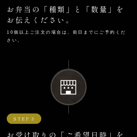
お弁当の「種類」と「数量」を
お伝えください。
10個以上ご注文の場合は、前日までにご予約くだ
さい。
STEP.3
お受け取りの「ご希望日時」を