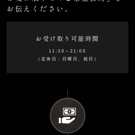
お伝えください。
お受け取り可能時間
11:30～21:00
（定休日：日曜日、祝日）