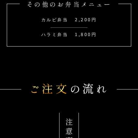
その他のお弁当メニュー
カルビ弁当
2,200円
ハラミ弁当
1,800円
注意事項