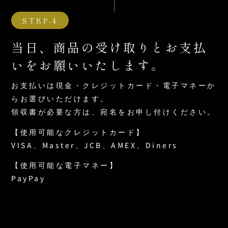
STEP.4
当日、商品の受け取りとお支払
いをお願いいたします。
お支払いは現金・クレジットカード・電子マネーか
らお選びいただけます。
領収書が必要な方は、宛名をお申し付けください。
【使用可能なクレジットカード】
VISA、Master、JCB、AMEX、Diners
【使用可能な電子マネー】
PayPay