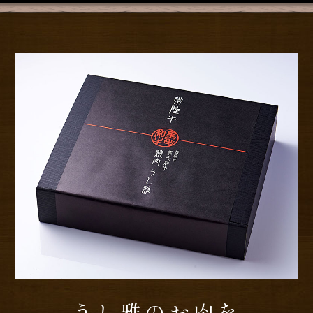
うし雅のお肉を