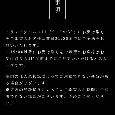
・ランチタイム（11:30～14:30）にお受け取り
をご希望のお客様は前日21:00までにご予約をお
願いいたします。
・15:00以降にお受け取りをご希望のお客様はお
受け取りの1時間前までにご注文いただけるとスム
ーズです。
※肉の仕入れ状況によってご用意できない弁当があ
る場合がございます。
※店内の混雑状況によってはご希望のお時間にご提
供できない場合がございます。予めご了承くださ
い。