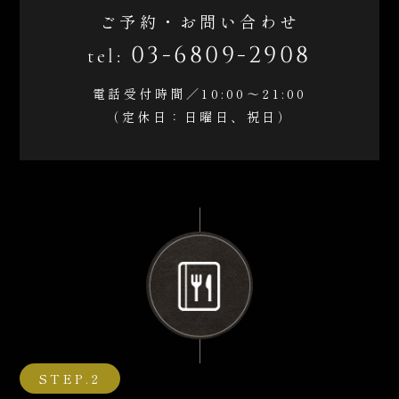
ご予約・お問い合わせ
03-6809-2908
tel:
電話受付時間／10:00～21:00
（定休日：日曜日、祝日）
STEP.2