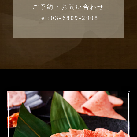
ご予約・お問い合わせ
tel:03-6809-2908