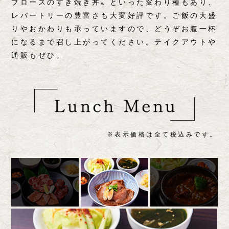
ブロースのすき焼き丼〟といった変わり種もあり、
レパートリーの豊富さも大変好評です。ご飯の大盛
りやおかわりも承っていますので、どうぞお腹一杯
になるまで召し上がってください。テイクアウトや
通販もぜひ。
※表示価格は全て税込みです。