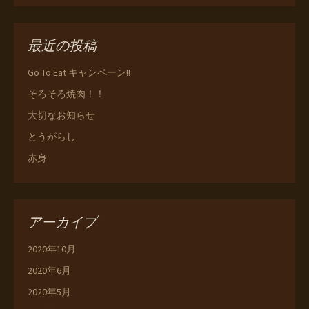
最近の投稿
Go To Eat キャンペーン!!
そろそろ焼肉！！
大切なお知らせ
とうがらし
赤身
アーカイブ
2020年10月
2020年6月
2020年5月