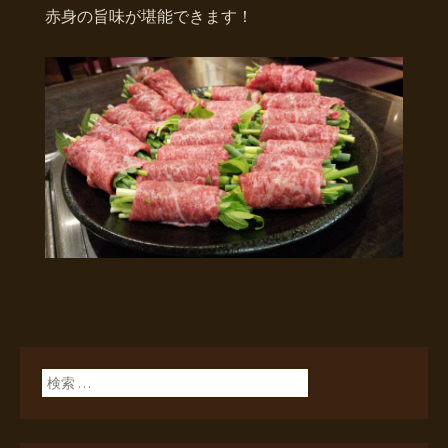
赤身の旨味が堪能できます！
検索: