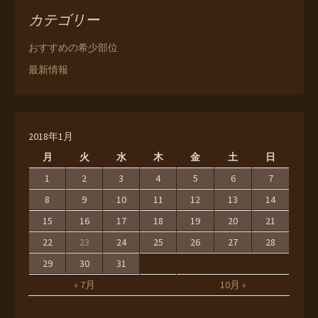
カテゴリー
おすすめの希少部位
最新情報
2018年1月
月
火
水
木
金
土
日
1
2
3
4
5
6
7
8
9
10
11
12
13
14
15
16
17
18
19
20
21
22
23
24
25
26
27
28
29
30
31
« 7月
10月 »